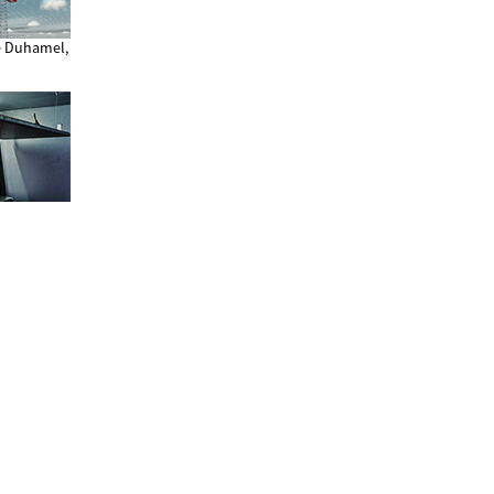
e Duhamel,